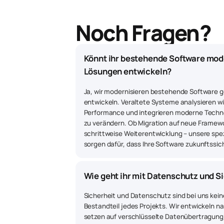
Noch Fragen?
Könnt ihr bestehende Software mode
Lösungen entwickeln?
Ja, wir modernisieren bestehende Software 
entwickeln. Veraltete Systeme analysieren wir
Performance und integrieren moderne Techn
zu verändern. Ob Migration auf neue Framew
schrittweise Weiterentwicklung – unsere spe
sorgen dafür, dass Ihre Software zukunftssich
Wie geht ihr mit Datenschutz und 
Sicherheit und Datenschutz sind bei uns kei
Bestandteil jedes Projekts. Wir entwickeln 
setzen auf verschlüsselte Datenübertragung,