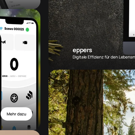
eppers
Digitale Effizienz für den Lebens
Mehr dazu