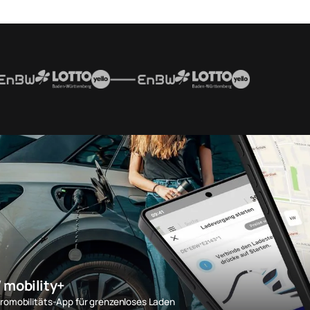
mobility+
tromobilitäts-App für grenzenloses Laden