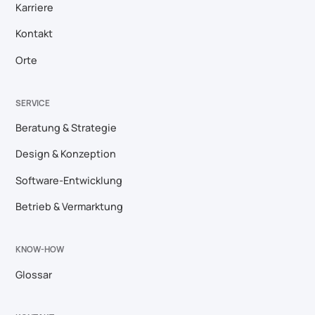
Karriere
Kontakt
Orte
SERVICE
Beratung & Strategie
Design & Konzeption
Software-Entwicklung
Betrieb & Vermarktung
KNOW-HOW
Glossar