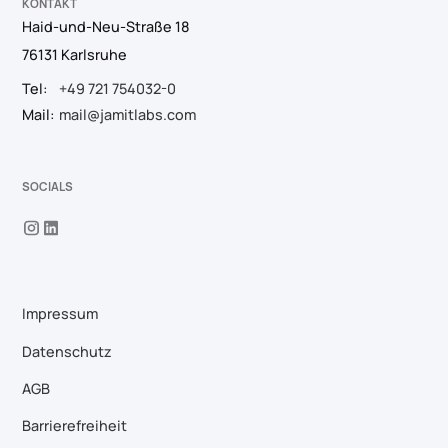
KONTAKT
Haid-und-Neu-Straße 18
76131 Karlsruhe
Tel:
+49 721 754032-0
Mail:
mail@jamitlabs.com
SOCIALS
Impressum
Datenschutz
AGB
Barrierefreiheit