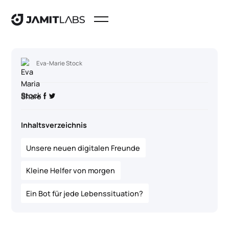
Eva-Marie Stock
Share
Inhaltsverzeichnis
Unsere neuen digitalen Freunde
Kleine Helfer von morgen
Ein Bot für jede Lebenssituation?