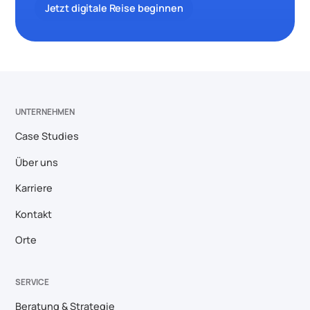
Jetzt digitale Reise beginnen
UNTERNEHMEN
Case Studies
Über uns
Karriere
Kontakt
Orte
SERVICE
Beratung & Strategie