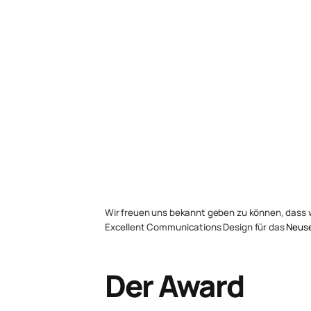
Wir freuen uns bekannt geben zu können, dass w
Excellent Communications Design für das
Neuse
Der Award