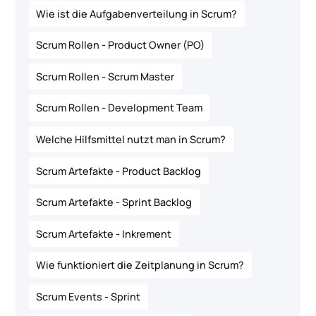
Wie ist die Aufgabenverteilung in Scrum?
Scrum Rollen - Product Owner (PO)
Scrum Rollen - Scrum Master
Scrum Rollen - Development Team
Welche Hilfsmittel nutzt man in Scrum?
Scrum Artefakte - Product Backlog
Scrum Artefakte - Sprint Backlog
Scrum Artefakte - Inkrement
Wie funktioniert die Zeitplanung in Scrum?
Scrum Events - Sprint