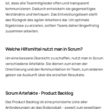
ist, dass alle Teammitglieder offen und transparent
kommunizieren. Dadurch entwickeln sie gegenseitiges
Verständnis und Vertrauen. Das Entwicklungsteam stellt
das Rückgrat des agilen Arbeitens dar. Um optimale
Ergebnisse zu erzielen, sollten Teams daher längerfristig
zusammen arbeiten.
Welche Hilfsmittel nutzt man in Scrum?
Um eine bessere Übersicht zu schaffen, nutzt man in Scrum
verschiedene Artefakte. Sie dienen zum einen der
Orientierung und der Kommunikation im Team, zum anderen
geben sie Auskunft über die erzielten Resultate.
Scrum Artefakte - Product Backlog
Das Product Backlog ist eine priorisierte Liste aller
Anforderungen an das Endprodukt - soweit zum jeweiligen