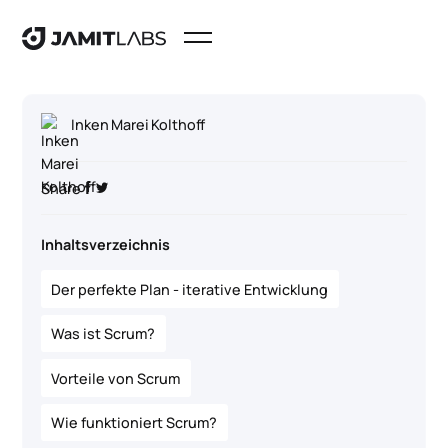
Inken Marei Kolthoff
Share
Inhaltsverzeichnis
Der perfekte Plan - iterative Entwicklung
Was ist Scrum?
Vorteile von Scrum
Wie funktioniert Scrum?