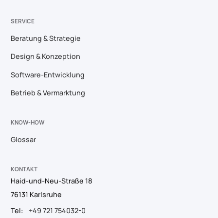
SERVICE
Beratung & Strategie
Design & Konzeption
Software-Entwicklung
Betrieb & Vermarktung
KNOW-HOW
Glossar
KONTAKT
Haid-und-Neu-Straße 18
76131 Karlsruhe
Tel:
+49 721 754032-0