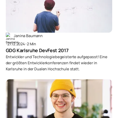
Janina Baumann
･
27.12.2024
･
2 Min
GDG Karlsruhe DevFest 2017
Entwickler und Technologiebegeisterte aufgepasst! Eine
der größten Entwicklerkonferenzen findet wieder in
Karlsruhe in der Dualen Hochschule statt.