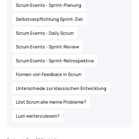
Scrum Events - Sprint-Planung
Selbstverpflichtung Sprint-Ziel
Scrum Events - Daily Scrum
Scrum Events - Sprint-Review
Scrum Events - Sprint-Retrospektive
Formen von Feedback in Scrum
Unterschiede zur klassischen Entwicklung
Löst Scrum alle meine Probleme?
Lust weiterzulesen?