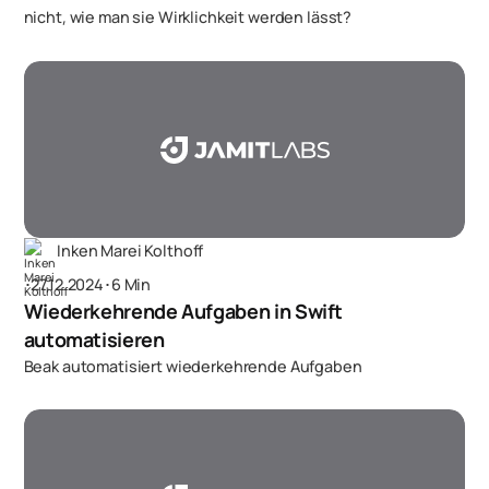
nicht, wie man sie Wirklichkeit werden lässt?
Inken Marei Kolthoff
･
27.12.2024
･
6 Min
Wiederkehrende Aufgaben in Swift
automatisieren
Beak automatisiert wiederkehrende Aufgaben