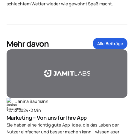
schlechtem Wetter wieder wie gewohnt Spaß macht.
Mehr davon
Alle Beiträge
Janina Baumann
･
27.12.2024
･
2 Min
Marketing – Von uns für Ihre App
Sie haben eine richtig gute App-Idee, die das Leben der
Nutzer einfacher und besser machen kann - wissen aber