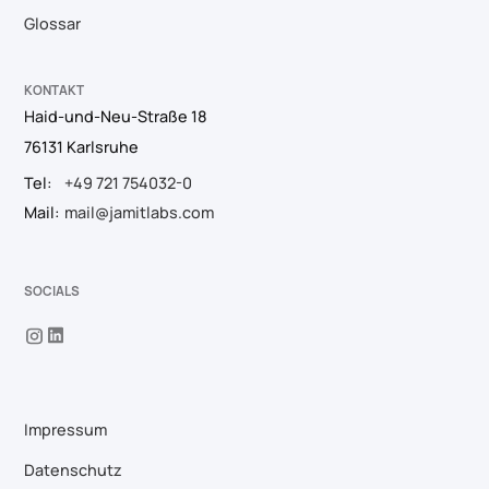
Glossar
KONTAKT
Haid-und-Neu-Straße 18
76131 Karlsruhe
Tel:
+49 721 754032-0
Mail:
mail@jamitlabs.com
SOCIALS
Impressum
Datenschutz