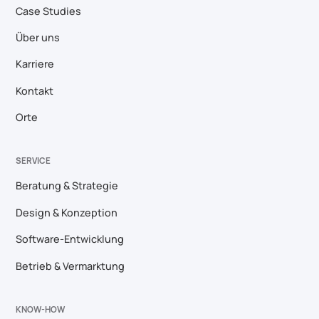
Case Studies
Über uns
Karriere
Kontakt
Orte
SERVICE
Beratung & Strategie
Design & Konzeption
Software-Entwicklung
Betrieb & Vermarktung
KNOW-HOW