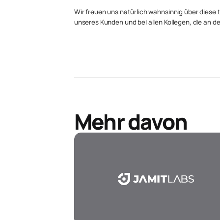
Wir freuen uns natürlich wahnsinnig über diese
unseres Kunden und bei allen Kollegen, die an d
Mehr davon