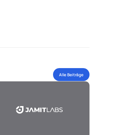
Alle Beiträge