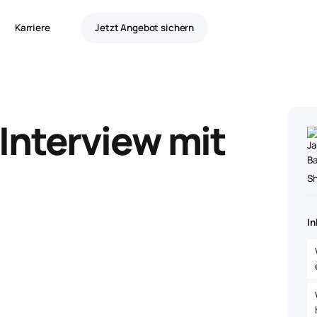
Karriere
Jetzt Angebot sichern
Interview mit
S
In