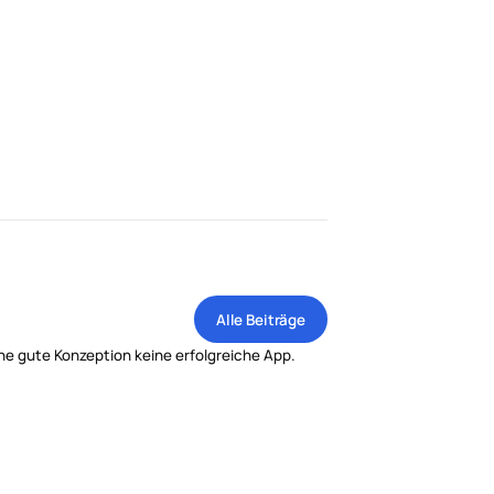
Alle Beiträge