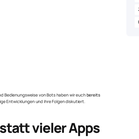
 und Bedienungsweise von Bots haben wir euch
bereits
ge Entwicklungen und ihre Folgen diskutiert.
statt vieler Apps