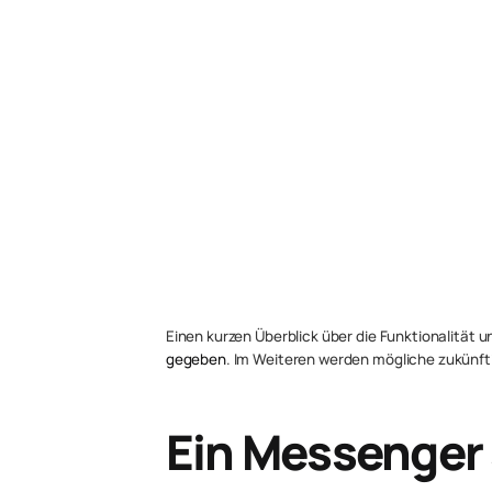
Einen kurzen Überblick über die Funktionalität
gegeben
. Im Weiteren werden mögliche zukünfti
Ein Messenger 