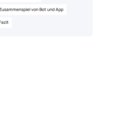
Zusammenspiel von Bot und App
Fazit