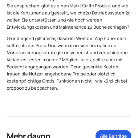
Sie ansprechen, gibt es einen Markt für Ihr Produkt und wie
ist die Konkurrenz aufgestellt, welche(s) Betriebssystem(e)
wollen Sie unterstützen und wie hoch werden
Entwicklungskosten und Maintenance zu Buche schlagen?
Grundlegend gilt immer, dass der Wert der App höher sein
sollte, als der Preis. Und wenn man sich bezüglich der
Monetarisierungsstrategie unsicher ist und verschiedene
Varianten testen möchte? Möglich ist es, sollte aber mit
Bedacht angegangen werden. Denn gesenkte Kosten
freuen die Nutzer, angehobene Preise oder plötzlich
kostenpflichtige Gratis-Funktionen nicht - wie kürzlich bei
dropbox
zu beobachten.
Mehr davon
Alle Beiträge