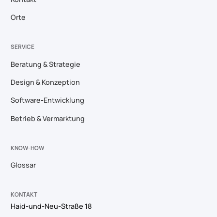
Orte
SERVICE
Beratung & Strategie
Design & Konzeption
Software-Entwicklung
Betrieb & Vermarktung
KNOW-HOW
Glossar
KONTAKT
Haid-und-Neu-Straße 18