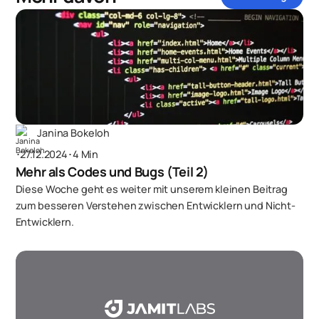
Janina Bokeloh
･
27.12.2024
･
4 Min
Mehr als Codes und Bugs (Teil 2)
Diese Woche geht es weiter mit unserem kleinen Beitrag
zum besseren Verstehen zwischen Entwicklern und Nicht-
Entwicklern.