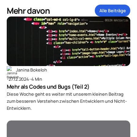
Mehr davon
Alle Beiträge
Janina Bokeloh
･
27.12.2024
･
4 Min
Mehr als Codes und Bugs (Teil 2)
Diese Woche geht es weiter mit unserem kleinen Beitrag
zum besseren Verstehen zwischen Entwicklern und Nicht-
Entwicklern.