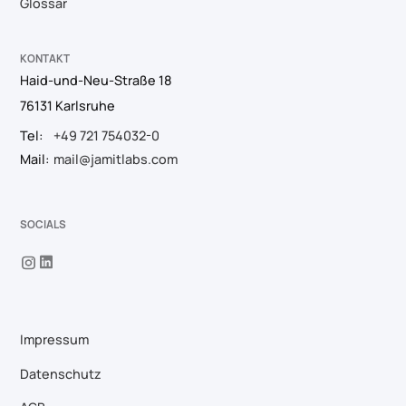
Glossar
KONTAKT
Haid-und-Neu-Straße 18
76131 Karlsruhe
Tel:
+49 721 754032-0
Mail:
mail@jamitlabs.com
SOCIALS
Impressum
Datenschutz