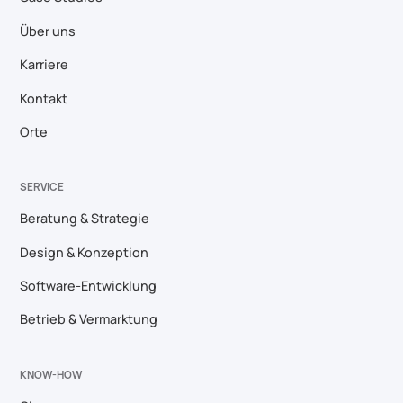
Über uns
Karriere
Kontakt
Orte
SERVICE
Beratung & Strategie
Design & Konzeption
Software-Entwicklung
Betrieb & Vermarktung
KNOW-HOW