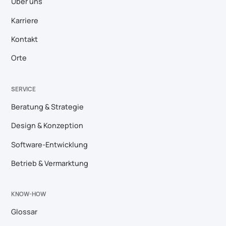
Über uns
Karriere
Kontakt
Orte
SERVICE
Beratung & Strategie
Design & Konzeption
Software-Entwicklung
Betrieb & Vermarktung
KNOW-HOW
Glossar