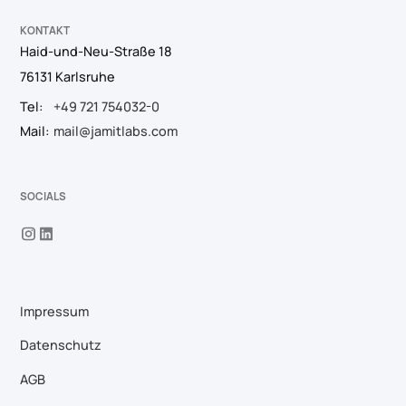
KONTAKT
Haid-und-Neu-Straße 18
76131 Karlsruhe
Tel:
+49 721 754032-0
Mail:
mail@jamitlabs.com
SOCIALS
Impressum
Datenschutz
AGB