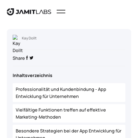
Kay Dollt
Share
Inhaltsverzeichnis
Professionalität und Kundenbindung - App
Entwicklung für Unternehmen
Vielfältige Funktionen treffen auf effektive
Marketing-Methoden
Besondere Strategien bei der App Entwicklung für
Unternehmen