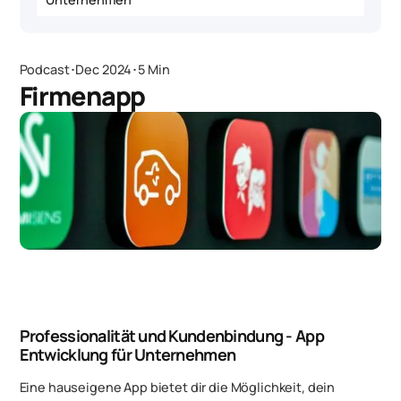
Podcast
･
Dec 2024
･
5 Min
Firmenapp
Professionalität und Kundenbindung - App
Entwicklung für Unternehmen
Eine hauseigene App bietet dir die Möglichkeit, dein