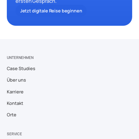
ersten Gespräch.
Jetzt digitale Reise beginnen
UNTERNEHMEN
Case Studies
Über uns
Karriere
Kontakt
Orte
SERVICE