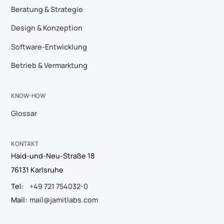
Beratung & Strategie
Design & Konzeption
Software-Entwicklung
Betrieb & Vermarktung
KNOW-HOW
Glossar
KONTAKT
Haid-und-Neu-Straße 18
76131 Karlsruhe
Tel:
+49 721 754032-0
Mail:
mail@jamitlabs.com