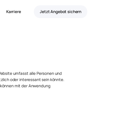
Karriere
Jetzt Angebot sichern
Website umfasst alle Personen und
zlich oder interessant sein könnte.
n können mit der Anwendung