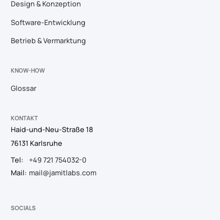
Design & Konzeption
Software-Entwicklung
Betrieb & Vermarktung
KNOW-HOW
Glossar
KONTAKT
Haid-und-Neu-Straße 18
76131 Karlsruhe
Tel:
+49 721 754032-0
Mail:
mail@jamitlabs.com
SOCIALS