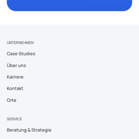
UNTERNEHMEN
Case Studies
Über uns
Karriere
Kontakt
Orte
SERVICE
Beratung & Strategie