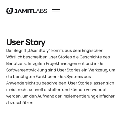
User Story
Der Begriff „User Story“ kommt aus dem Englischen.
Wörtlich beschreiben User Stories die Geschichte des
Benutzers. Im agilen Projektmanagement und in der
Softwareentwicklung sind User Stories ein Werkzeug, um
die benötigten Funktionen des Systems aus
Anwendersicht zu beschreiben. User Stories lassen sich
meist recht schnell erstellen und können verwendet
werden, um den Aufwand der Implementierung einfacher
abzuschätzen.