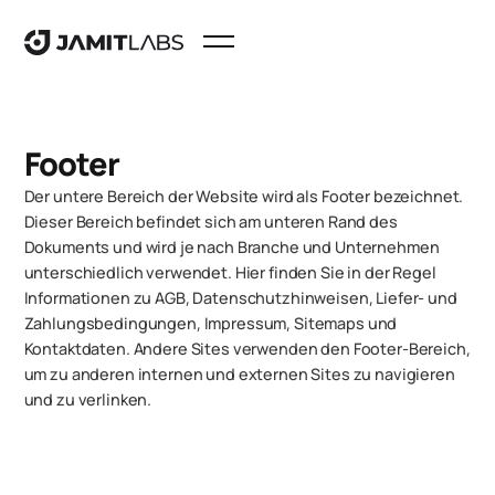
Footer
Der untere Bereich der Website wird als Footer bezeichnet.
Dieser Bereich befindet sich am unteren Rand des
Dokuments und wird je nach Branche und Unternehmen
unterschiedlich verwendet. Hier finden Sie in der Regel
Informationen zu AGB, Datenschutzhinweisen, Liefer- und
Zahlungsbedingungen, Impressum, Sitemaps und
Kontaktdaten. Andere Sites verwenden den Footer-Bereich,
um zu anderen internen und externen Sites zu navigieren
und zu verlinken.