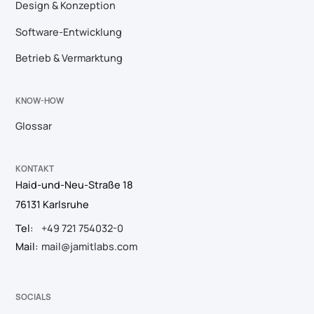
Design & Konzeption
Software-Entwicklung
Betrieb & Vermarktung
KNOW-HOW
Glossar
KONTAKT
Haid-und-Neu-Straße 18
76131 Karlsruhe
Tel:
+49 721 754032-0
Mail:
mail@jamitlabs.com
SOCIALS