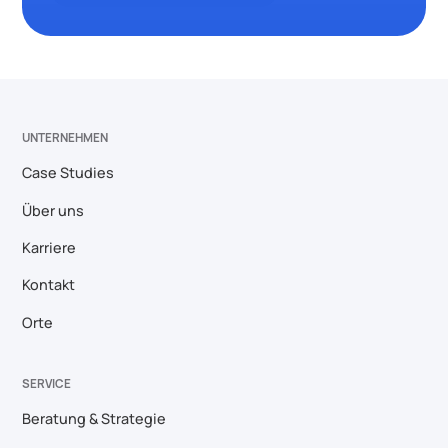
UNTERNEHMEN
Case Studies
Über uns
Karriere
Kontakt
Orte
SERVICE
Beratung & Strategie