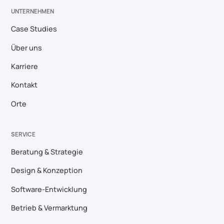
UNTERNEHMEN
Case Studies
Über uns
Karriere
Kontakt
Orte
SERVICE
Beratung & Strategie
Design & Konzeption
Software-Entwicklung
Betrieb & Vermarktung