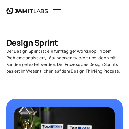
Design Sprint
Der Design Sprint ist ein fünftägiger Workshop, in dem
Probleme analysiert, Lösungen entwickelt und Ideen mit
Kunden getestet werden. Der Prozess des Design Sprints
basiert im Wesentlichen auf dem Design Thinking Prozess.