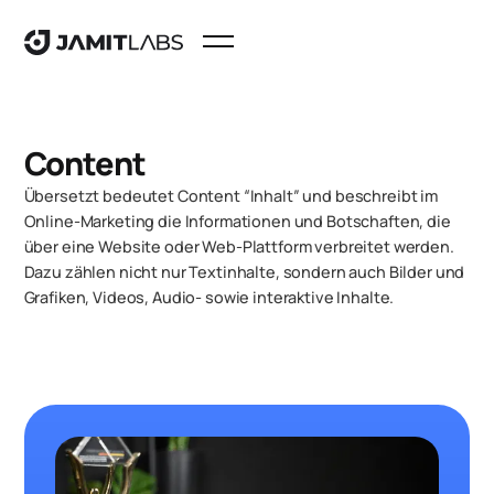
Content
Übersetzt bedeutet Content “Inhalt” und beschreibt im
Online-Marketing die Informationen und Botschaften, die
über eine Website oder Web-Plattform verbreitet werden.
Dazu zählen nicht nur Textinhalte, sondern auch Bilder und
Grafiken, Videos, Audio- sowie interaktive Inhalte.