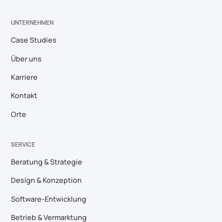
UNTERNEHMEN
Case Studies
Über uns
Karriere
Kontakt
Orte
SERVICE
Beratung & Strategie
Design & Konzeption
Software-Entwicklung
Betrieb & Vermarktung