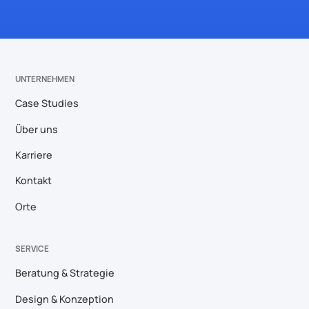
UNTERNEHMEN
Case Studies
Über uns
Karriere
Kontakt
Orte
SERVICE
Beratung & Strategie
Design & Konzeption