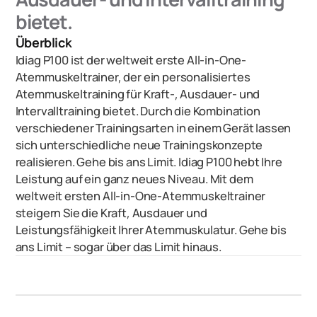
bietet.
Überblick
Idiag P100 ist der weltweit erste All-in-One-
Atemmuskeltrainer, der ein personalisiertes
Atemmuskeltraining für Kraft-, Ausdauer- und
Intervalltraining bietet. Durch die Kombination
verschiedener Trainingsarten in einem Gerät lassen
sich unterschiedliche neue Trainingskonzepte
realisieren. Gehe bis ans Limit. Idiag P100 hebt Ihre
Leistung auf ein ganz neues Niveau. Mit dem
weltweit ersten All-in-One-Atemmuskeltrainer
steigern Sie die Kraft, Ausdauer und
Leistungsfähigkeit Ihrer Atemmuskulatur. Gehe bis
ans Limit – sogar über das Limit hinaus.