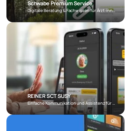
Schwabe Premium Service
Digitale Beratung & Fachwissen für Ärzt:innen
REINER SCT SUSY
Einfache Kommunikation und Assistenz für Senioren