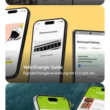
Yello Energie Guide
Digitale Energieverwaltung mit Echtzeit-Analysen