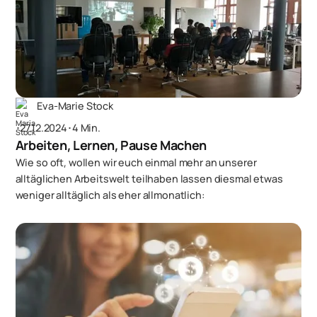
Eva-Marie Stock
･
27.12.2024
･
4 Min.
Arbeiten, Lernen, Pause Machen
Wie so oft, wollen wir euch einmal mehr an unserer
alltäglichen Arbeitswelt teilhaben lassen diesmal etwas
weniger alltäglich als eher allmonatlich: