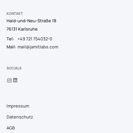
KONTAKT
Haid-und-Neu-Straße 18
76131 Karlsruhe
Tel:
+49 721 754032-0
Mail:
mail@jamitlabs.com
SOCIALS
Impressum
Datenschutz
AGB