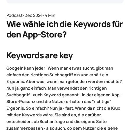
Podcast
･
Dec 2024
･
4 Min
Wie wähle ich die Keywords für
den App-Store?
Keywords are key
Googeln kann jeder: Wenn man etwas sucht, gibt man
einfach den richtigen Suchbegriff ein und erhält ein
Ergebnis. Aber was, wenn man gefunden werden möchte?
Nun ja, ganz einfach: Man verwendet den richtigen
Suchbegriff - auch Keyword genannt - in der eigenen App-
Store-Präsenz und die Nutzer erhalten das "richtige"
Ergebnis. So einfach? Nun ja - fast. Wenn da nicht die Krux
mit den Keywords wäre. Sie sind es, die darüber
entscheiden, ob Suchanfrage und die eigene Seite
zusammenpassen - also auch, ob dem Nutzer die eigene