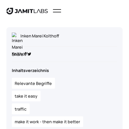
Inken Marei Kolthoff
Share
Inhaltsverzeichnis
Relevante Begriffe
take it easy
traffic
make it work - then make it better