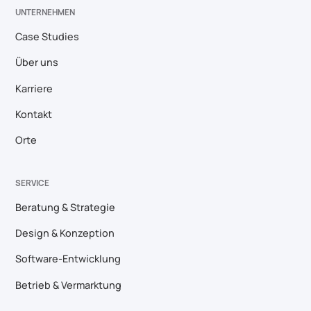
UNTERNEHMEN
Case Studies
Über uns
Karriere
Kontakt
Orte
SERVICE
Beratung & Strategie
Design & Konzeption
Software-Entwicklung
Betrieb & Vermarktung