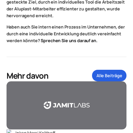
gesteckte Ziel, durch ein individuelles Tool die Arbeitszeit
der Aluplast-Mitarbeiter effizienter zu gestalten, wurde
hervorragend erreicht.
Haben auch Sie intern einen Prozess im Unternehmen, der
durch eine individuelle Entwicklung deutlich vereinfacht
werden könnte?
Sprechen Sie uns darauf an.
Mehr davon
Alle Beiträge
Inken Marei Kolthoff