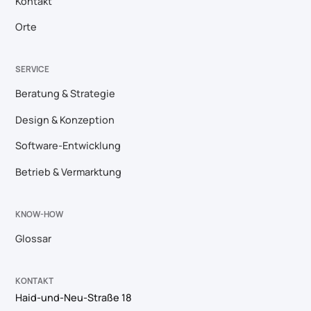
Kontakt
Orte
SERVICE
Beratung & Strategie
Design & Konzeption
Software-Entwicklung
Betrieb & Vermarktung
KNOW-HOW
Glossar
KONTAKT
Haid-und-Neu-Straße 18