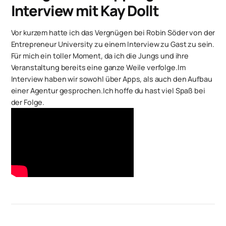
Interview mit Kay Dollt
Vor kurzem hatte ich das Vergnügen bei Robin Söder von der
Entrepreneur University zu einem Interview zu Gast zu sein.
Für mich ein toller Moment, da ich die Jungs und ihre
Veranstaltung bereits eine ganze Weile verfolge.Im
Interview haben wir sowohl über Apps, als auch den Aufbau
einer Agentur gesprochen.Ich hoffe du hast viel Spaß bei
der Folge.