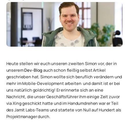
Heute stellen wir euch unseren zweiten Simon vor, der in
unserem
Dev-Blog
auch schon fleißig selbst Artikel
geschrieben hat. Simon wollte sich beruflich verändern und
mehr im Mobile-Development arbeiten  und damit ist er bei
uns natürlich goldrichtig! Er erinnerte sich an eine
Nachricht, die unser Geschäftsführer ihm einige Zeit zuvor
via Xing geschickt hatte und im Handumdrehen war er Teil
des Jamit Labs-Teams und startete von Null auf Hundert als
Projektmanager durch.