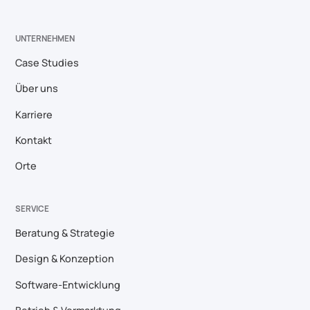
UNTERNEHMEN
Case Studies
Über uns
Karriere
Kontakt
Orte
SERVICE
Beratung & Strategie
Design & Konzeption
Software-Entwicklung