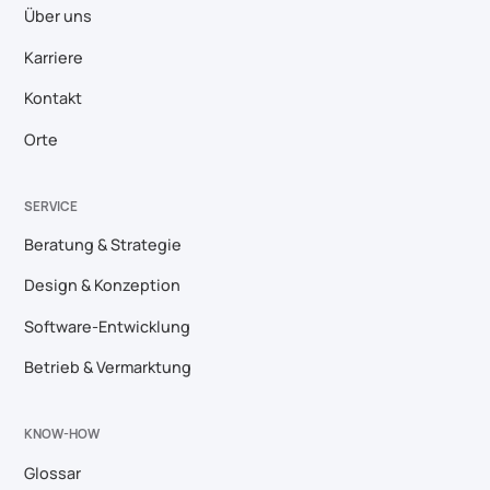
Über uns
Karriere
Kontakt
Orte
SERVICE
Beratung & Strategie
Design & Konzeption
Software-Entwicklung
Betrieb & Vermarktung
KNOW-HOW
Glossar