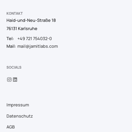
KONTAKT
Haid-und-Neu-Straße 18
76131 Karlsruhe
Tel:
+49 721 754032-0
Mail:
mail@jamitlabs.com
SOCIALS
Impressum
Datenschutz
AGB