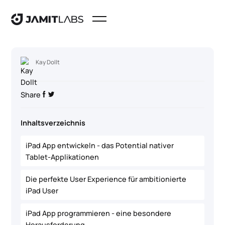
Kay Dollt
Share
Inhaltsverzeichnis
iPad App entwickeln - das Potential nativer
Tablet-Applikationen
Die perfekte User Experience für ambitionierte
iPad User
iPad App programmieren - eine besondere
Herausforderung