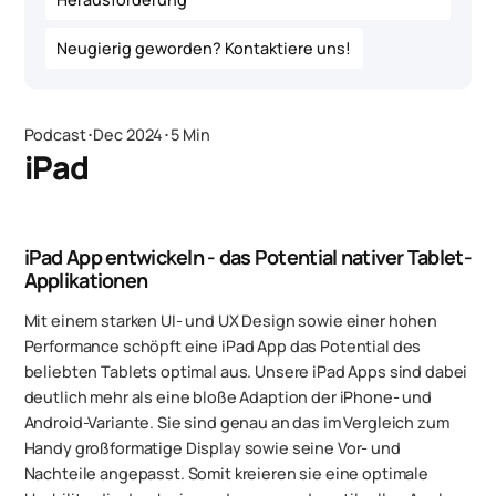
Neugierig geworden? Kontaktiere uns!
Podcast
･
Dec 2024
･
5 Min
iPad
iPad App entwickeln - das Potential nativer Tablet-
Applikationen
Mit einem starken UI- und UX Design sowie einer hohen
Performance schöpft eine iPad App das Potential des
beliebten Tablets optimal aus. Unsere iPad Apps sind dabei
deutlich mehr als eine bloße Adaption der iPhone- und
Android-Variante. Sie sind genau an das im Vergleich zum
Handy großformatige Display sowie seine Vor- und
Nachteile angepasst. Somit kreieren sie eine optimale