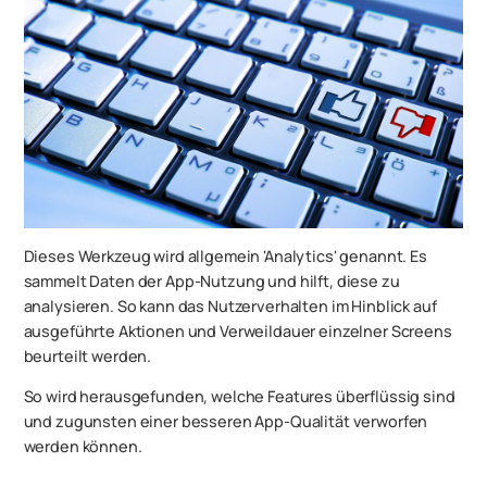
Dieses Werkzeug wird allgemein 'Analytics' genannt. Es
sammelt Daten der App-Nutzung und hilft, diese zu
analysieren. So kann das Nutzerverhalten im Hinblick auf
ausgeführte Aktionen und Verweildauer einzelner Screens
beurteilt werden.
So wird herausgefunden, welche Features überflüssig sind
und zugunsten einer besseren App-Qualität verworfen
werden können.