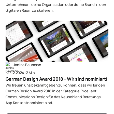
Unternehmen, deine Organisation oder deine Brand in den
digitalen Raum zu skalieren.
Janina Baumann
･
27.12.2024
･
2 Min
German Design Award 2018 - Wir sind nominiert!
Wir freuen uns bekannt geben zu können, dass wir für den
German Design Award 2018 in der Kategorie Excellent
Communications Design für das Neusehland Beratungs-
App Konzeptnominiert sind.