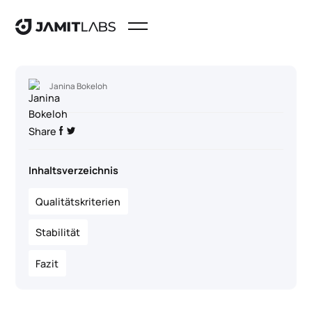
Janina Bokeloh
Share
Inhaltsverzeichnis
Qualitätskriterien
Stabilität
Fazit