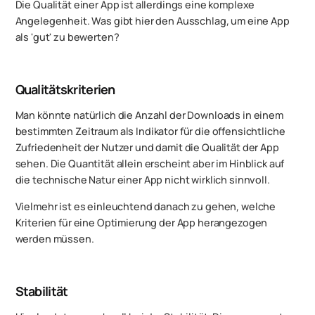
Die Qualität einer App ist allerdings eine komplexe
Angelegenheit. Was gibt hier den Ausschlag, um eine App
als 'gut' zu bewerten?
Qualitätskriterien
Man könnte natürlich die Anzahl der Downloads in einem
bestimmten Zeitraum als Indikator für die offensichtliche
Zufriedenheit der Nutzer und damit die Qualität der App
sehen. Die Quantität allein erscheint aber im Hinblick auf
die technische Natur einer App nicht wirklich sinnvoll.
Vielmehr ist es einleuchtend danach zu gehen, welche
Kriterien für eine Optimierung der App herangezogen
werden müssen.
Stabilität