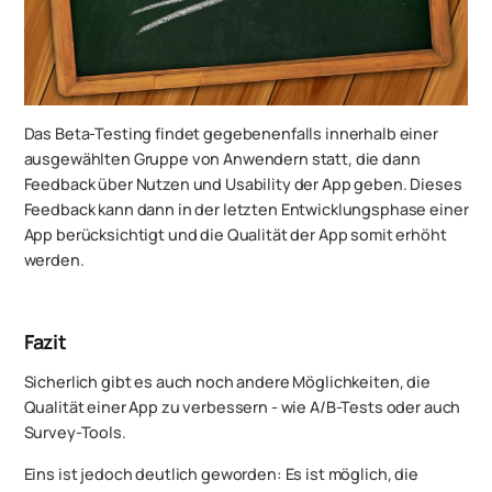
Das Beta-Testing findet gegebenenfalls innerhalb einer
ausgewählten Gruppe von Anwendern statt, die dann
Feedback über Nutzen und Usability der App geben. Dieses
Feedback kann dann in der letzten Entwicklungsphase einer
App berücksichtigt und die Qualität der App somit erhöht
werden.
Fazit
Sicherlich gibt es auch noch andere Möglichkeiten, die
Qualität einer App zu verbessern - wie A/B-Tests oder auch
Survey-Tools.
Eins ist jedoch deutlich geworden: Es ist möglich, die