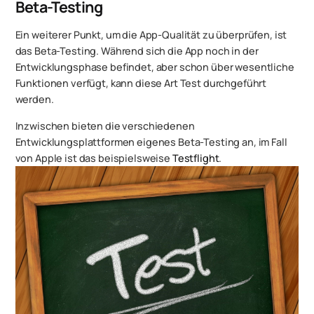
Beta-Testing
Ein weiterer Punkt, um die App-Qualität zu überprüfen, ist
das Beta-Testing. Während sich die App noch in der
Entwicklungsphase befindet, aber schon über wesentliche
Funktionen verfügt, kann diese Art Test durchgeführt
werden.
Inzwischen bieten die verschiedenen
Entwicklungsplattformen eigenes Beta-Testing an, im Fall
von Apple ist das beispielsweise
Testflight
.