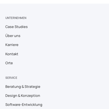
UNTERNEHMEN
Case Studies
Über uns
Karriere
Kontakt
Orte
SERVICE
Beratung & Strategie
Design & Konzeption
Software-Entwicklung