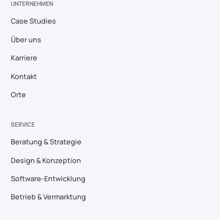
UNTERNEHMEN
Case Studies
Über uns
Karriere
Kontakt
Orte
SERVICE
Beratung & Strategie
Design & Konzeption
Software-Entwicklung
Betrieb & Vermarktung