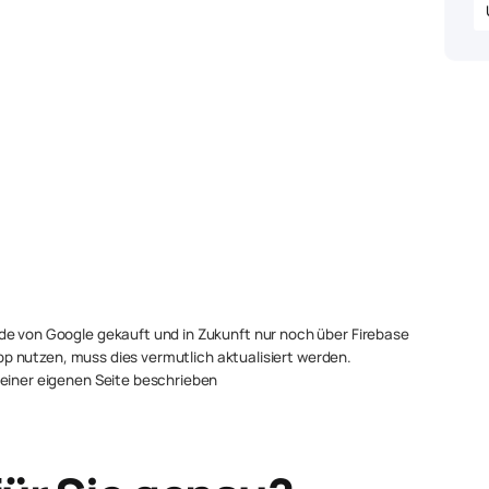
de von Google gekauft und in Zukunft nur noch über Firebase
 App nutzen, muss dies vermutlich aktualisiert werden.
 einer eigenen Seite beschrieben