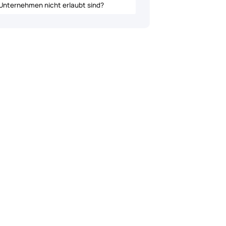
Unternehmen nicht erlaubt sind?