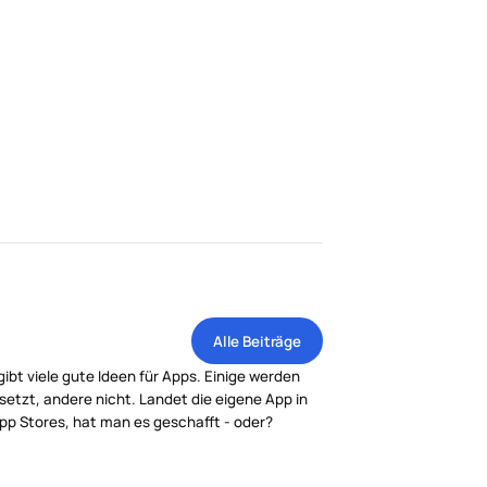
Alle Beiträge