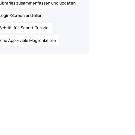
Libraries zusammenfassen und updaten
Login-Screen erstellen
Schritt-für-Schritt-Tutorial
Eine App – viele Möglichkeiten