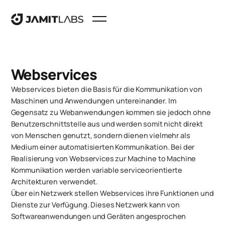
Webservices
Webservices bieten die Basis für die Kommunikation von
Maschinen und Anwendungen untereinander. Im
Gegensatz zu Webanwendungen kommen sie jedoch ohne
Benutzerschnittstelle aus und werden somit nicht direkt
von Menschen genutzt, sondern dienen vielmehr als
Medium einer automatisierten Kommunikation. Bei der
Realisierung von Webservices zur Machine to Machine
Kommunikation werden variable serviceorientierte
Architekturen verwendet.
Über ein Netzwerk stellen Webservices ihre Funktionen und
Dienste zur Verfügung. Dieses Netzwerk kann von
Softwareanwendungen und Geräten angesprochen