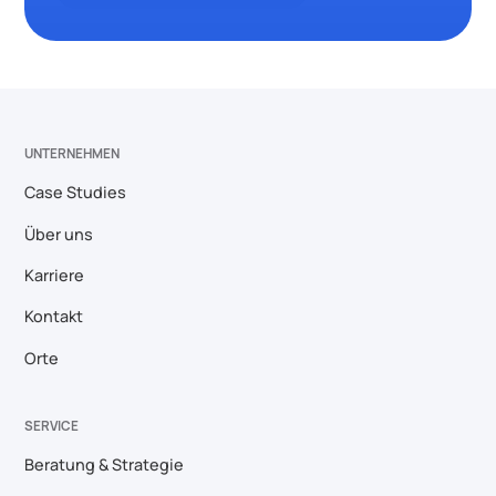
UNTERNEHMEN
Case Studies
Über uns
Karriere
Kontakt
Orte
SERVICE
Beratung & Strategie