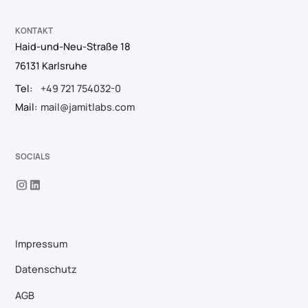
KONTAKT
Haid-und-Neu-Straße 18
76131 Karlsruhe
Tel:
+49 721 754032-0
Mail:
mail@jamitlabs.com
SOCIALS
Impressum
Datenschutz
AGB