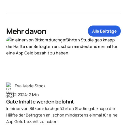
Mehr davon
Alle Beiträge
Eva-Marie Stock
･
27.12.2024
･
2 Min
Gute Inhalte werden belohnt
In einer von Bitkom durchgeführten Studie gab knapp die
Hälfte der Befragten an, schon mindestens einmal für eine
App Geld bezahlt zu haben.