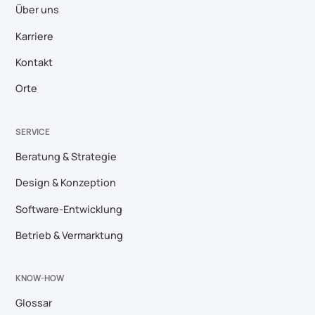
Über uns
Karriere
Kontakt
Orte
SERVICE
Beratung & Strategie
Design & Konzeption
Software-Entwicklung
Betrieb & Vermarktung
KNOW-HOW
Glossar