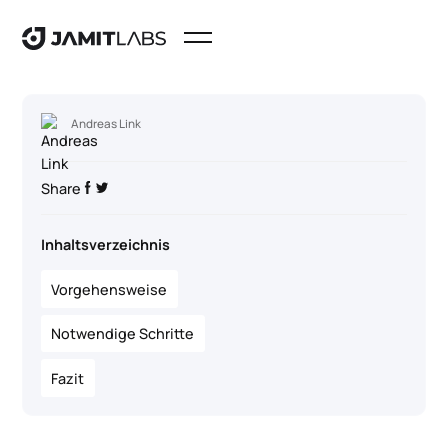
Andreas Link
Share
Inhaltsverzeichnis
Vorgehensweise
Notwendige Schritte
Fazit