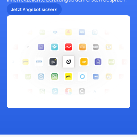
Jetzt Angebot sichern