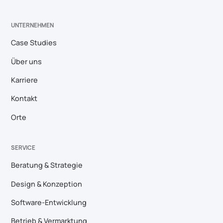
UNTERNEHMEN
Case Studies
Über uns
Karriere
Kontakt
Orte
SERVICE
Beratung & Strategie
Design & Konzeption
Software-Entwicklung
Betrieb & Vermarktung