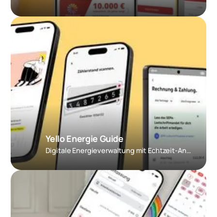
Yello Energie Guide
Digitale Energieverwaltung mit Echtzeit-Analysen